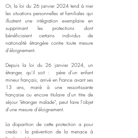
Or, la loi du 26 janvier 2024 tend à nier 
les situations personnelles et familiales qui 
illustrent une intégration exemplaire en 
supprimant les protections dont 
bénéficiaient certains individus de 
nationalité étrangère contre toute mesure 
d'éloignement. 
Depuis la loi du 26 janvier 2024, un 
étranger, qu'il soit :  père d'un enfant 
mineur français, arrivé en France avant ses 
13 ans, marié à une ressortissante 
française ou encore titulaire d'un titre de 
séjour "étranger malade", peut faire l'objet 
d'une mesure d'éloignement. 
La disparition de cette protection a pour 
credo : la prévention de la menace à 