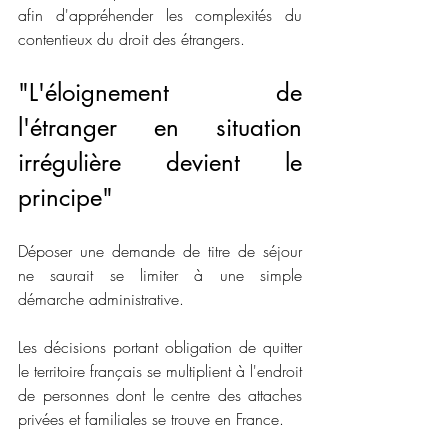
afin d'appréhender les complexités du 
contentieux du droit des étrangers. 
"L'éloignement de 
l'étranger en situation 
irrégulière devient le 
principe"
Déposer une demande de titre de séjour 
ne saurait se limiter à une simple 
démarche administrative. 
Les décisions portant obligation de quitter 
le territoire français se multiplient à l'endroit 
de personnes dont le centre des attaches 
privées et familiales se trouve en France. 