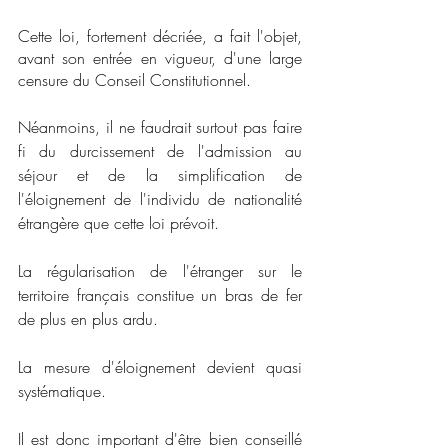
Cette loi, fortement décriée, a fait l'objet, 
avant son entrée en vigueur, d'une large 
censure du Conseil Constitutionnel. 
Néanmoins, il ne faudrait surtout pas faire 
fi du durcissement de l'admission au 
séjour et de la simplification de 
l'éloignement de l'individu de nationalité 
étrangère que cette loi prévoit. 
La régularisation de l'étranger sur le 
territoire français constitue un bras de fer 
de plus en plus ardu.
La mesure d'éloignement devient quasi 
systématique.
Il est donc important d'être bien conseillé 