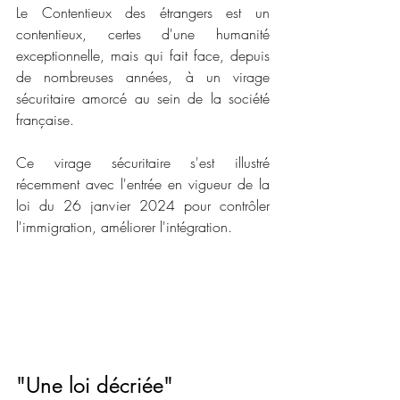
Le Contentieux des étrangers est un 
contentieux, certes d'une humanité 
exceptionnelle, mais qui fait face, depuis 
de nombreuses années, à un virage 
sécuritaire amorcé au sein de la société 
française. 
Ce virage sécuritaire s'est illustré 
récemment avec l'entrée en vigueur de la 
loi du 26 janvier 2024 pour contrôler 
l'immigration, améliorer l'intégration. 
"Une loi décriée"