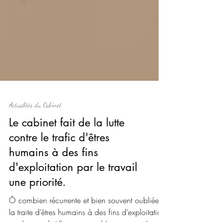
Actualités du Cabinet
Le cabinet fait de la lutte
contre le trafic d'êtres
humains à des fins
d'exploitation par le travail