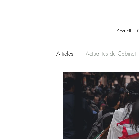
Accueil
Articles
Actualités du Cabinet